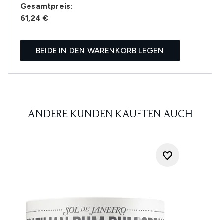
Gesamtpreis:
61,24 €
BEIDE IN DEN WARENKORB LEGEN
ANDERE KUNDEN KAUFTEN AUCH