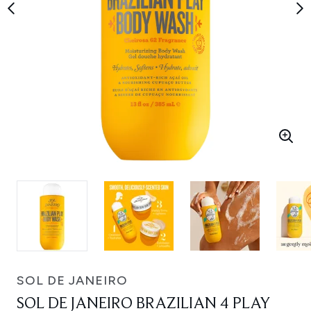
SOL DE JANEIRO
SOL DE JANEIRO BRAZILIAN 4 PLAY