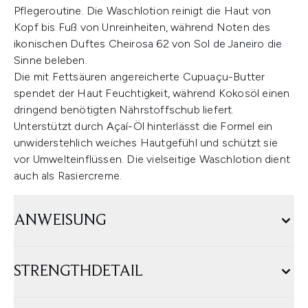
Pflegeroutine. Die Waschlotion reinigt die Haut von
Kopf bis Fuß von Unreinheiten, während Noten des
ikonischen Duftes Cheirosa 62 von Sol de Janeiro die
Sinne beleben.
Die mit Fettsäuren angereicherte Cupuaçu-Butter
spendet der Haut Feuchtigkeit, während Kokosöl einen
dringend benötigten Nährstoffschub liefert.
Unterstützt durch Açaí-Öl hinterlässt die Formel ein
unwiderstehlich weiches Hautgefühl und schützt sie
vor Umwelteinflüssen. Die vielseitige Waschlotion dient
auch als Rasiercreme.
ANWEISUNG
STRENGTHDETAIL