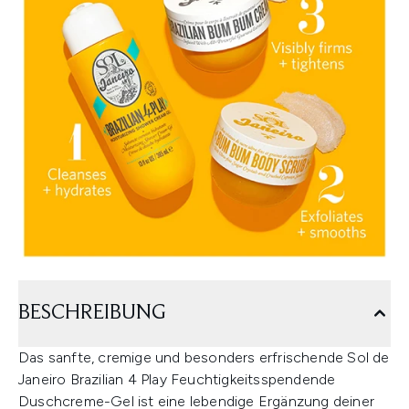
BESCHREIBUNG
Das sanfte, cremige und besonders erfrischende Sol de
Janeiro Brazilian 4 Play Feuchtigkeitsspendende
Duschcreme-Gel ist eine lebendige Ergänzung deiner