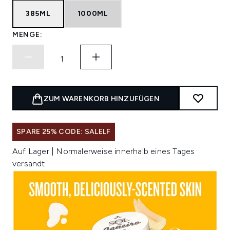
385ML
1000ML
MENGE:
ZUM WARENKORB HINZUFÜGEN
SPARE 25% CODE: SALELF
Auf Lager | Normalerweise innerhalb eines Tages
versandt