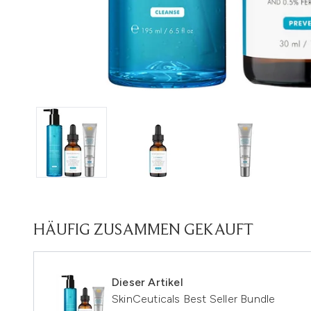
HÄUFIG ZUSAMMEN GEKAUFT
Dieser Artikel
SkinCeuticals Best Seller Bundle