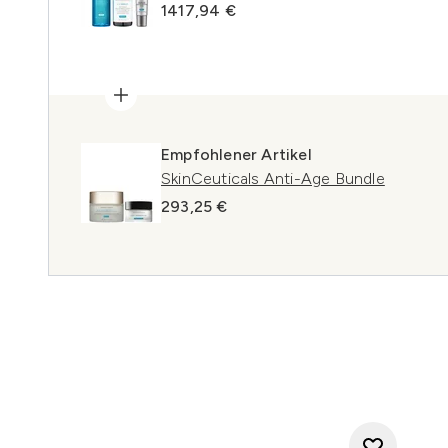
1417,94 €
Empfohlener Artikel
SkinCeuticals Anti-Age Bundle
293,25 €