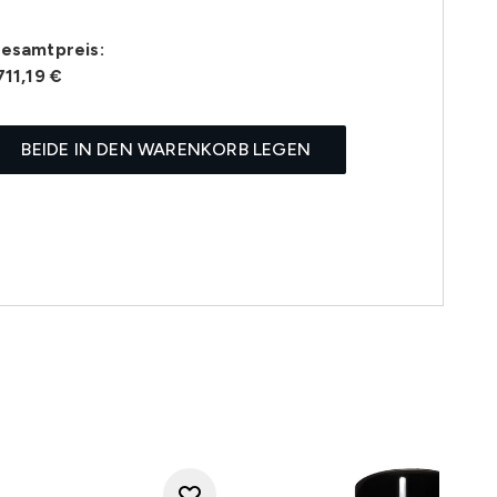
esamtpreis:
711,19 €
BEIDE IN DEN WARENKORB LEGEN