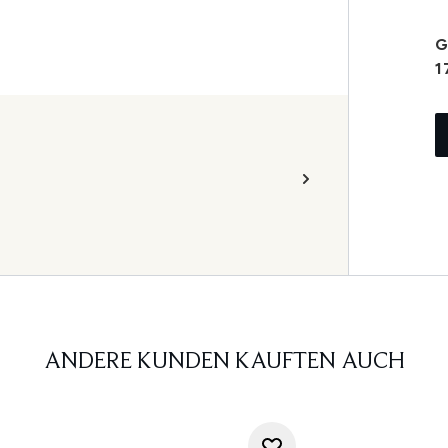
G
1
ANDERE KUNDEN KAUFTEN AUCH