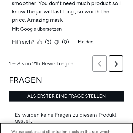
We use cookies and other tracking tools on this site, which