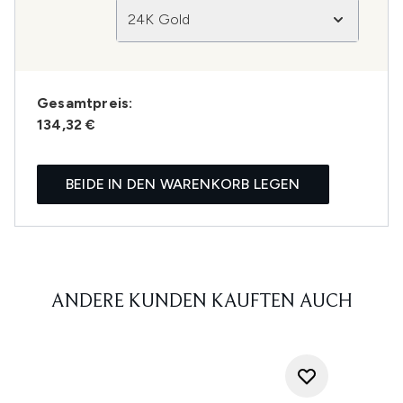
24K Gold
Gesamtpreis:
134,32 €
BEIDE IN DEN WARENKORB LEGEN
ANDERE KUNDEN KAUFTEN AUCH