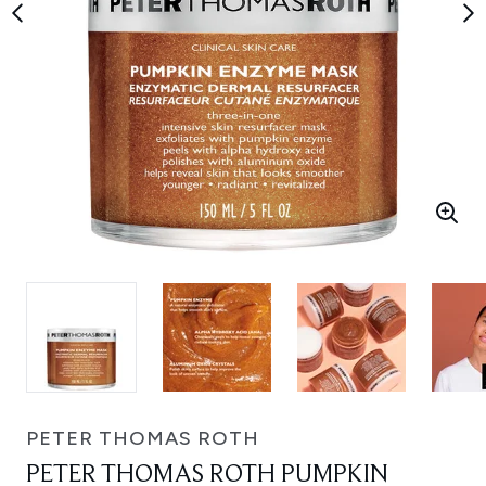
PETER THOMAS ROTH
PETER THOMAS ROTH PUMPKIN