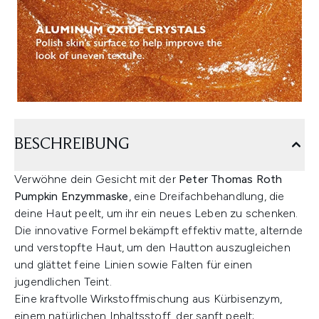
BESCHREIBUNG
Verwöhne dein Gesicht mit der
Peter Thomas Roth
Pumpkin Enzymmaske
, eine Dreifachbehandlung, die
deine Haut peelt, um ihr ein neues Leben zu schenken.
Die innovative Formel bekämpft effektiv matte, alternde
und verstopfte Haut, um den Hautton auszugleichen
und glättet feine Linien sowie Falten für einen
jugendlichen Teint.
Eine kraftvolle Wirkstoffmischung aus Kürbisenzym,
einem natürlichen Inhaltsstoff, der sanft peelt;