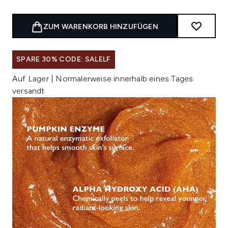
ZUM WARENKORB HINZUFÜGEN
SPARE 30% CODE: SALELF
Auf Lager | Normalerweise innerhalb eines Tages
versandt