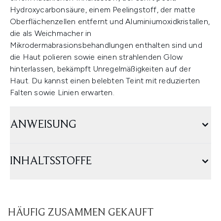
Hydroxycarbonsäure, einem Peelingstoff, der matte
Oberflächenzellen entfernt und Aluminiumoxidkristallen,
die als Weichmacher in
Mikrodermabrasionsbehandlungen enthalten sind und
die Haut polieren sowie einen strahlenden Glow
hinterlassen, bekämpft Unregelmäßigkeiten auf der
Haut. Du kannst einen belebten Teint mit reduzierten
Falten sowie Linien erwarten.
ANWEISUNG
INHALTSSTOFFE
HÄUFIG ZUSAMMEN GEKAUFT