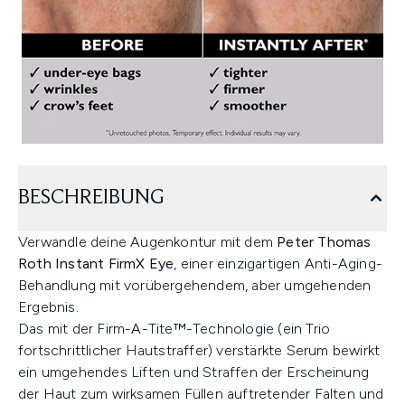
BESCHREIBUNG
Verwandle deine Augenkontur mit dem
Peter Thomas
Roth Instant FirmX Eye
, einer einzigartigen Anti-Aging-
Behandlung mit vorübergehendem, aber umgehenden
Ergebnis.
Das mit der Firm-A-Tite™-Technologie (ein Trio
fortschrittlicher Hautstraffer) verstärkte Serum bewirkt
ein umgehendes Liften und Straffen der Erscheinung
der Haut zum wirksamen Füllen auftretender Falten und