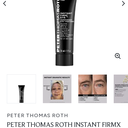
PETER THOMAS ROTH
PETER THOMAS ROTH INSTANT FIRMX