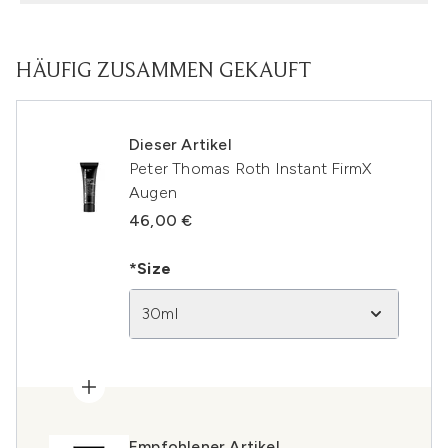
HÄUFIG ZUSAMMEN GEKAUFT
Dieser Artikel
Peter Thomas Roth Instant FirmX
Augen
46,00 €
*Size
30ml
Empfohlener Artikel