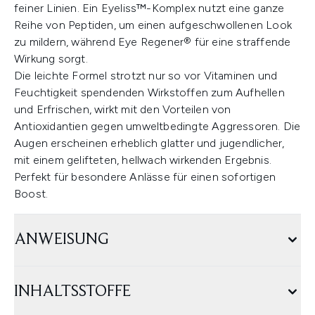
feiner Linien. Ein Eyeliss™-Komplex nutzt eine ganze
Reihe von Peptiden, um einen aufgeschwollenen Look
zu mildern, während Eye Regener® für eine straffende
Wirkung sorgt.
Die leichte Formel strotzt nur so vor Vitaminen und
Feuchtigkeit spendenden Wirkstoffen zum Aufhellen
und Erfrischen, wirkt mit den Vorteilen von
Antioxidantien gegen umweltbedingte Aggressoren. Die
Augen erscheinen erheblich glatter und jugendlicher,
mit einem gelifteten, hellwach wirkenden Ergebnis.
Perfekt für besondere Anlässe für einen sofortigen
Boost.
ANWEISUNG
INHALTSSTOFFE