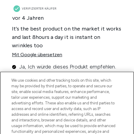
We use cookies and other tracking tools on this site, which
may be provided by third parties, to operate and secure our
site, enable social media features, enhance performance,
tailor user experiences, support our marketing and
advertising efforts. These also enable us and third parties to
access and record user and activity data, such as IP
addresses and online identifiers, referring URLs, searches
and interactions, browser and device details, and other
usage information, which may be used to provide enhanced
functionality and personalized experiences, analyze and