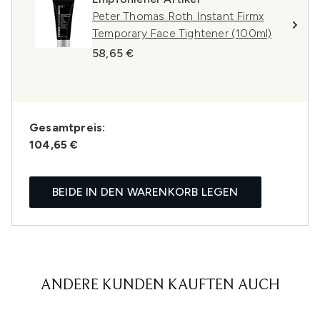
Peter Thomas Roth Instant Firmx
Temporary Face Tightener (100ml)
58,65 €
Gesamtpreis:
104,65 €
BEIDE IN DEN WARENKORB LEGEN
ANDERE KUNDEN KAUFTEN AUCH