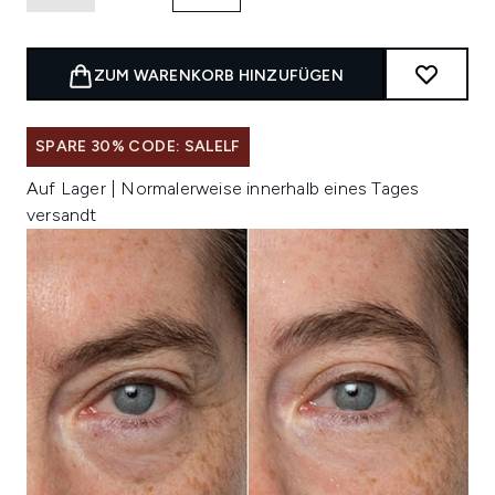
ZUM WARENKORB HINZUFÜGEN
SPARE 30% CODE: SALELF
Auf Lager | Normalerweise innerhalb eines Tages
versandt