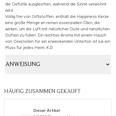
die Gefühle ausgleichen, während die Sinne verwöhnt
wird.
Völlig frei von Giftstoffen, enthält die Happiness Kerze
eine große Menge an reinen essenziellen Ölen, die
wirken, um die Luft mit natürlicher Güte und natürlichen
Düften zu füllen. Ein leichtes Aroma mit einem Hauch
von Grasnoten für ein erweckenden Unterton ist sie ein
Muss für jedes Heim.
K.D.
ANWEISUNG
HÄUFIG ZUSAMMEN GEKAUFT
Dieser Artikel