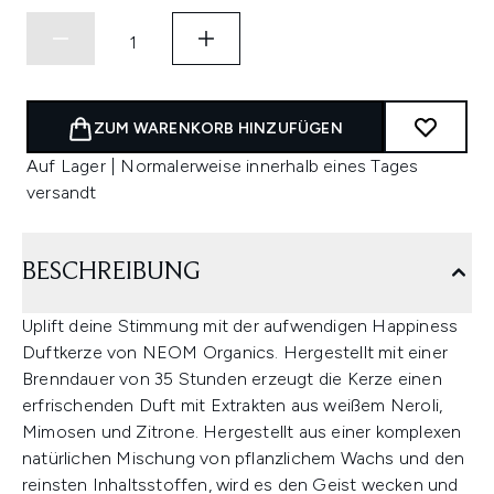
ZUM WARENKORB HINZUFÜGEN
Auf Lager | Normalerweise innerhalb eines Tages
versandt
BESCHREIBUNG
Uplift deine Stimmung mit der aufwendigen Happiness
Duftkerze von NEOM Organics. Hergestellt mit einer
Brenndauer von 35 Stunden erzeugt die Kerze einen
erfrischenden Duft mit Extrakten aus weißem Neroli,
Mimosen und Zitrone. Hergestellt aus einer komplexen
natürlichen Mischung von pflanzlichem Wachs und den
reinsten Inhaltsstoffen, wird es den Geist wecken und