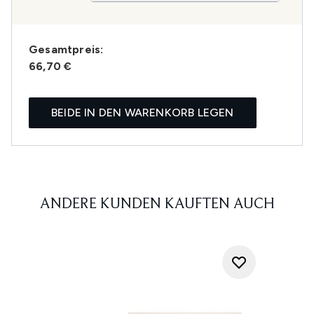
Gesamtpreis:
66,70 €
BEIDE IN DEN WARENKORB LEGEN
ANDERE KUNDEN KAUFTEN AUCH