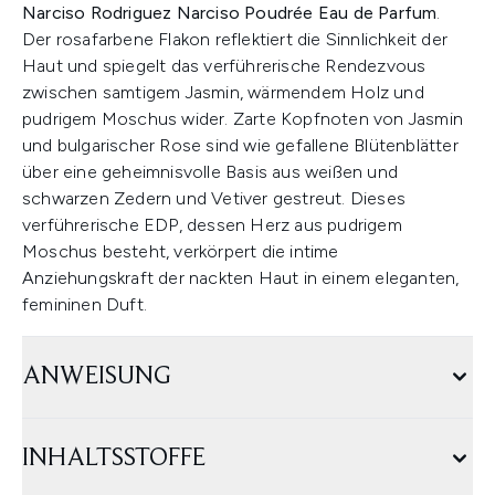
Narciso Rodriguez Narciso Poudrée Eau de Parfum
.
Der rosafarbene Flakon reflektiert die Sinnlichkeit der
Haut und spiegelt das verführerische Rendezvous
zwischen samtigem Jasmin, wärmendem Holz und
pudrigem Moschus wider. Zarte Kopfnoten von Jasmin
und bulgarischer Rose sind wie gefallene Blütenblätter
über eine geheimnisvolle Basis aus weißen und
schwarzen Zedern und Vetiver gestreut. Dieses
verführerische EDP, dessen Herz aus pudrigem
Moschus besteht, verkörpert die intime
Anziehungskraft der nackten Haut in einem eleganten,
femininen Duft.
ANWEISUNG
INHALTSSTOFFE