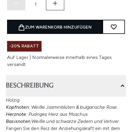
ZUM WARENKORB HINZUFÜGEN
-20% RABATT
Auf Lager | Normalerweise innerhalb eines Tages
versandt
BESCHREIBUNG
Holzig
Kopfnoten:
Weiße Jasminblüten & bulgarische Rose.
Herznote:
Pudriges Herz aus Moschus.
Basisnoten:
Weiße und schwarze Zedern und Vetiver.
Fangen Sie den Reiz der Anziehungskraft ein mit dem