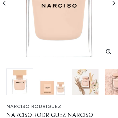
NARCISO RODRIGUEZ
NARCISO RODRIGUEZ NARCISO