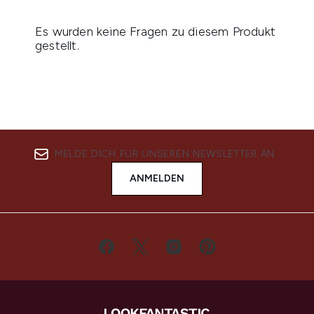
MELDE DICH FÜR UNSEREN NEWSLETTER AN
ANMELDEN