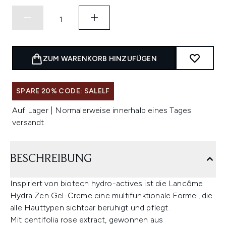
ZUM WARENKORB HINZUFÜGEN
SPARE 20% CODE: SALELF
Auf Lager | Normalerweise innerhalb eines Tages
versandt
BESCHREIBUNG
Inspiriert von biotech hydro-actives ist die Lancôme
Hydra Zen Gel-Creme eine multifunktionale Formel, die
alle Hauttypen sichtbar beruhigt und pflegt.
Mit centifolia rose extract, gewonnen aus