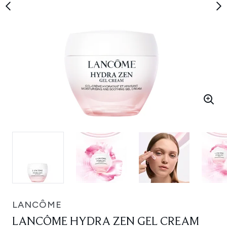
LANCÔME
LANCÔME HYDRA ZEN GEL CREAM