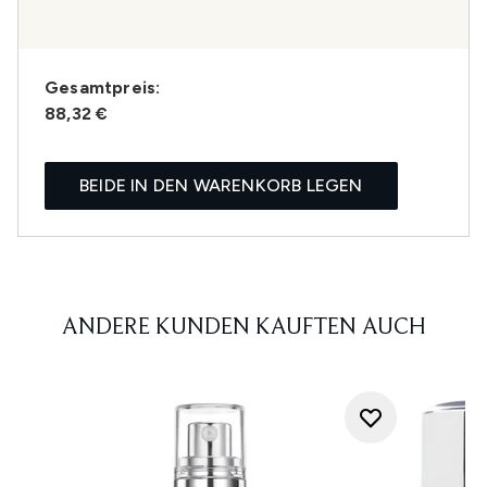
Gesamtpreis:
88,32 €
BEIDE IN DEN WARENKORB LEGEN
ANDERE KUNDEN KAUFTEN AUCH