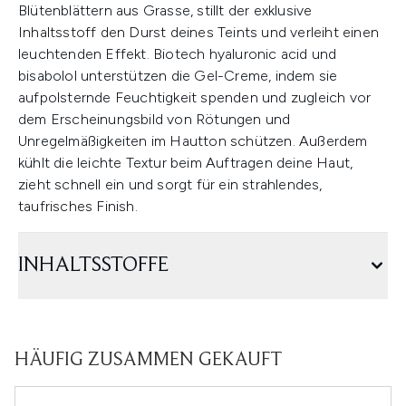
Blütenblättern aus Grasse, stillt der exklusive
Inhaltsstoff den Durst deines Teints und verleiht einen
leuchtenden Effekt. Biotech hyaluronic acid und
bisabolol unterstützen die Gel-Creme, indem sie
aufpolsternde Feuchtigkeit spenden und zugleich vor
dem Erscheinungsbild von Rötungen und
Unregelmäßigkeiten im Hautton schützen. Außerdem
kühlt die leichte Textur beim Auftragen deine Haut,
zieht schnell ein und sorgt für ein strahlendes,
taufrisches Finish.
INHALTSSTOFFE
HÄUFIG ZUSAMMEN GEKAUFT