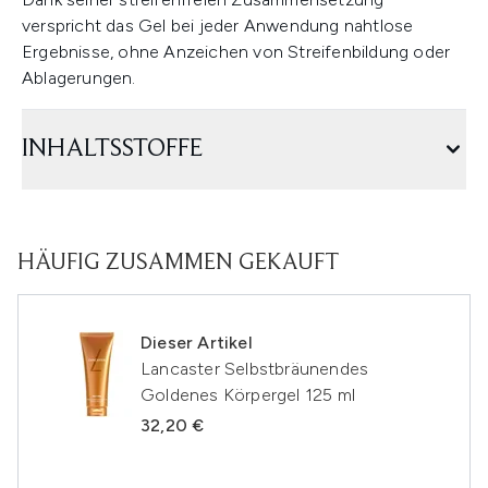
verspricht das Gel bei jeder Anwendung nahtlose
Ergebnisse, ohne Anzeichen von Streifenbildung oder
Ablagerungen.
INHALTSSTOFFE
HÄUFIG ZUSAMMEN GEKAUFT
Dieser Artikel
Lancaster Selbstbräunendes
Goldenes Körpergel 125 ml
32,20 €