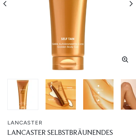
LANCASTER
LANCASTER SELBSTBRÄUNENDES