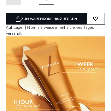
ZUM WARENKORB HINZUFÜGEN
Auf Lager | Normalerweise innerhalb eines Tages
versandt