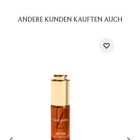
ANDERE KUNDEN KAUFTEN AUCH