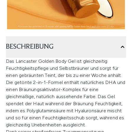
BESCHREIBUNG
Das Lancaster Golden Body Gel ist gleichzeitig
Feuchtigkeitspflege und Selbstbräuner und sorgt für
einen gebräunten Teint, der bis zu einer Woche anhält.
Die getönte 2-in-1-Formel enthält natürliches DHA und
einen Bräunungsaktivator-Komplex für eine
gleichmäßige, natürlich aussehende Farbe. Das Gel
spendet der Haut während der Bräunung Feuchtigkeit,
indem es Polyglutaminsäure mit Hyaluronsäure mischt
und so für einen Feuchtigkeitsschub sorgt, während es
gleichzeitig Unebenheiten ausgleicht.
Dank seiner streifenfreien Zusammensetzung