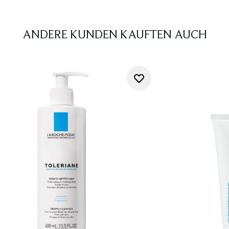
ANDERE KUNDEN KAUFTEN AUCH