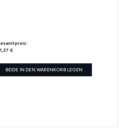
esamtpreis:
1,37 €
BEIDE IN DEN WARENKORB LEGEN