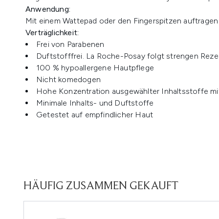
Anwendung:
Mit einem Wattepad oder den Fingerspitzen auftragen 
Verträglichkeit:
Frei von Parabenen
Duftstofffrei. La Roche-Posay folgt strengen Reze
100 % hypoallergene Hautpflege
Nicht komedogen
Hohe Konzentration ausgewählter Inhaltsstoffe m
Minimale Inhalts- und Duftstoffe
Getestet auf empfindlicher Haut
HÄUFIG ZUSAMMEN GEKAUFT