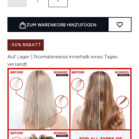
ZUM WARENKORB HINZUFÜGEN
-50% RABATT
Auf Lager | Normalerweise innerhalb eines Tages
versandt