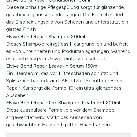
Diese reichhaltige Pflegespülung sorgt für glänzende,
geschmeidig aussehende Längen. Die Formel mildert
das Erscheinungsbild von Schäden und unterstützt ein
glattes Finish.
Elvive Bond Repair Shampoo 200ml
Dieses Shampoo reinigt das Haar gründlich und befreit
es von Unreinheiten und Produktablagerungen, während
es gleichzeitig vor Umwelteinflüssen schützt.
Elvive Bond Repair Leave-In Serum 150ml
Ein Haarserum, das vor Hitzeschäden schützt und
Spliss sichtbar reduziert. Als letzter Schritt der Bond-
Repair-Kur sorgt die Formel für ein ultra-glänzendes
Aussehen.
Elvive Bond Repair Pre-Shampoo Treatment 200ml
Diese ausspülbare Formel, die vor dem Shampoo
angewendet wird, stärkt das Aussehen von
geschwächtem Haar und glättet Haarsträhnen.