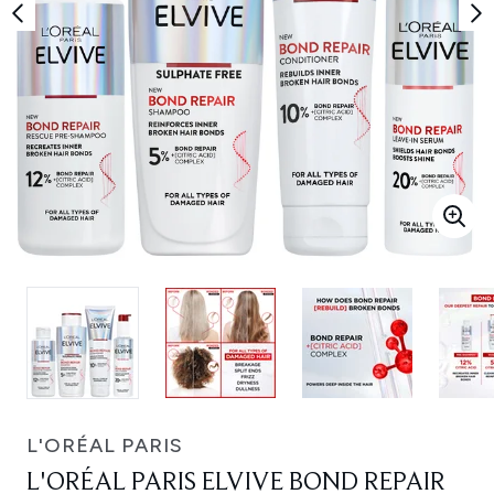
L'ORÉAL PARIS
L'ORÉAL PARIS ELVIVE BOND REPAIR