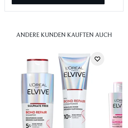
ANDERE KUNDEN KAUFTEN AUCH