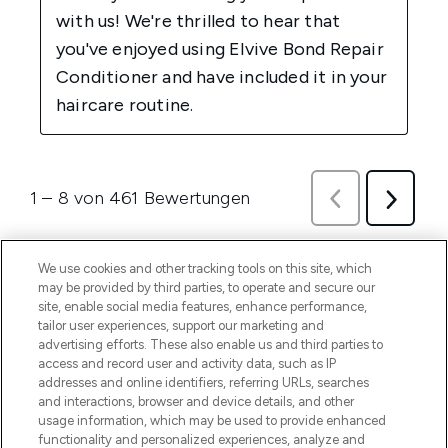
We use cookies and other tracking tools on this site, which
may be provided by third parties, to operate and secure our
site, enable social media features, enhance performance,
tailor user experiences, support our marketing and
advertising efforts. These also enable us and third parties to
access and record user and activity data, such as IP
addresses and online identifiers, referring URLs, searches
and interactions, browser and device details, and other
usage information, which may be used to provide enhanced
functionality and personalized experiences, analyze and