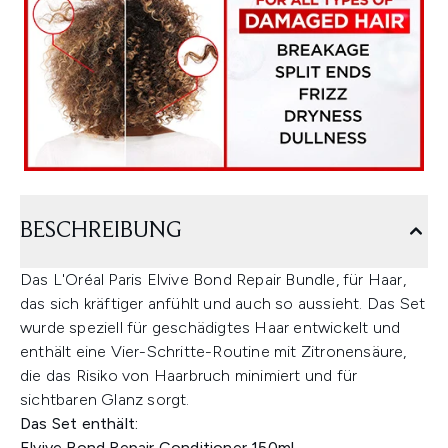
BESCHREIBUNG
Das L'Oréal Paris Elvive Bond Repair Bundle, für Haar,
das sich kräftiger anfühlt und auch so aussieht. Das Set
wurde speziell für geschädigtes Haar entwickelt und
enthält eine Vier-Schritte-Routine mit Zitronensäure,
die das Risiko von Haarbruch minimiert und für
sichtbaren Glanz sorgt.
Das Set enthält:
Elvive Bond Repair Conditioner 150ml