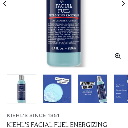
KIEHL'S SINCE 1851
KIEHL'S FACIAL FUEL ENERGIZING