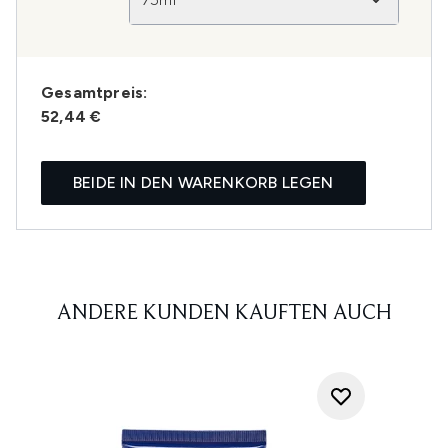
Gesamtpreis:
52,44 €
BEIDE IN DEN WARENKORB LEGEN
ANDERE KUNDEN KAUFTEN AUCH