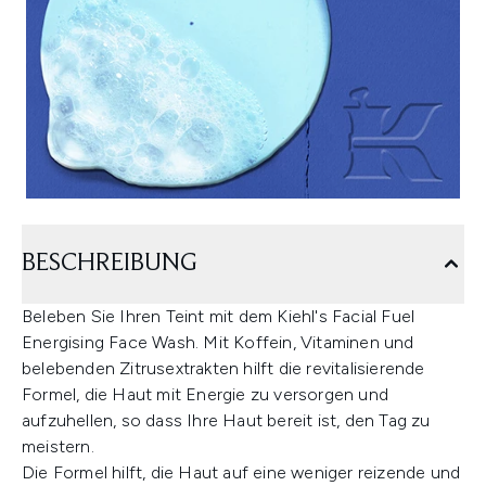
BESCHREIBUNG
Beleben Sie Ihren Teint mit dem Kiehl's Facial Fuel
Energising Face Wash. Mit Koffein, Vitaminen und
belebenden Zitrusextrakten hilft die revitalisierende
Formel, die Haut mit Energie zu versorgen und
aufzuhellen, so dass Ihre Haut bereit ist, den Tag zu
meistern.
Die Formel hilft, die Haut auf eine weniger reizende und