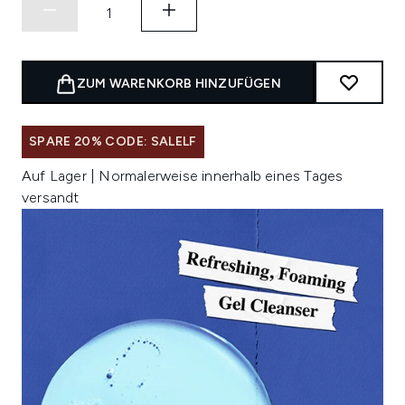
ZUM WARENKORB HINZUFÜGEN
SPARE 20% CODE: SALELF
Auf Lager | Normalerweise innerhalb eines Tages
versandt