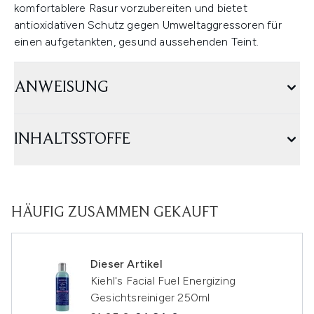
komfortablere Rasur vorzubereiten und bietet
antioxidativen Schutz gegen Umweltaggressoren für
einen aufgetankten, gesund aussehenden Teint.
ANWEISUNG
INHALTSSTOFFE
HÄUFIG ZUSAMMEN GEKAUFT
Dieser Artikel
Kiehl's Facial Fuel Energizing
Gesichtsreiniger 250ml