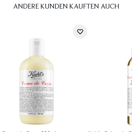
ANDERE KUNDEN KAUFTEN AUCH