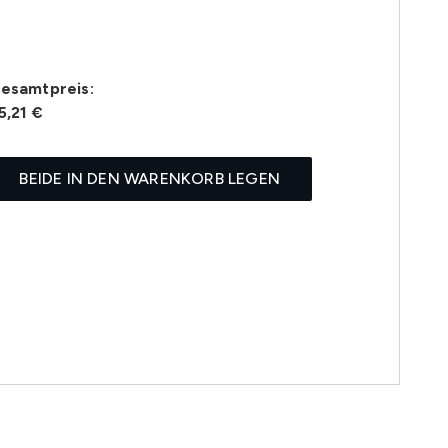
esamtpreis:
5,21 €
BEIDE IN DEN WARENKORB LEGEN