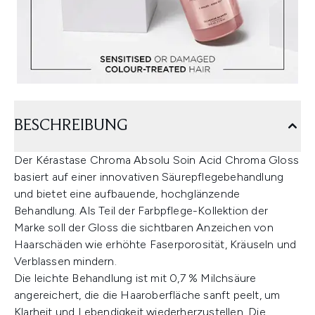
BESCHREIBUNG
Der Kérastase Chroma Absolu Soin Acid Chroma Gloss
basiert auf einer innovativen Säurepflegebehandlung
und bietet eine aufbauende, hochglänzende
Behandlung. Als Teil der Farbpflege-Kollektion der
Marke soll der Gloss die sichtbaren Anzeichen von
Haarschäden wie erhöhte Faserporosität, Kräuseln und
Verblassen mindern.
Die leichte Behandlung ist mit 0,7 % Milchsäure
angereichert, die die Haaroberfläche sanft peelt, um
Klarheit und Lebendigkeit wiederherzustellen. Die