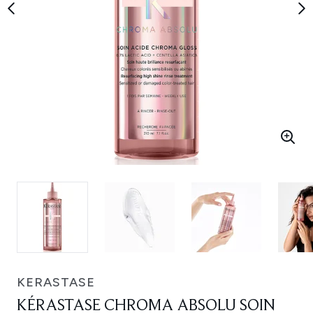
KERASTASE
KÉRASTASE CHROMA ABSOLU SOIN