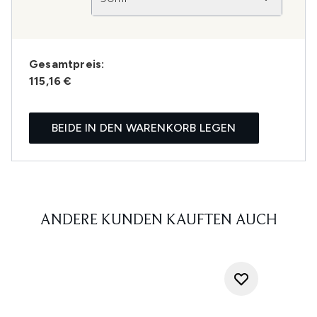
Gesamtpreis:
115,16 €
BEIDE IN DEN WARENKORB LEGEN
ANDERE KUNDEN KAUFTEN AUCH