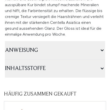
ausspülbare Kur bindet stumpf machende Mineralien
und hilft, die Farbintensität zu erhalten. Die flüssige bis
cremige Textur versiegelt die Haarsträhnen und verleiht
ihnen mit der stärkenden Centella Asiatica einen
gesund aussehenden Glanz. Der Gloss ist ideal für die
einmalige Anwendung pro Woche.
ANWEISUNG
INHALTSSTOFFE
HÄUFIG ZUSAMMEN GEKAUFT