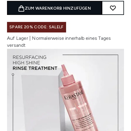
ZUM WARENKORB HINZUFÜGEN
SPARE 20% CODE: SALELF
Auf Lager | Normalerweise innerhalb eines Tages
versandt