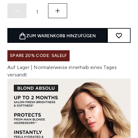
ZUM WARENKORB HINZUFÜGEN
SPARE 20% CODE: SALELF
Auf Lager | Normalerweise innerhalb eines Tages
versandt