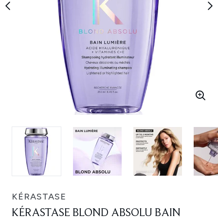
KÉRASTASE
KÉRASTASE BLOND ABSOLU BAIN