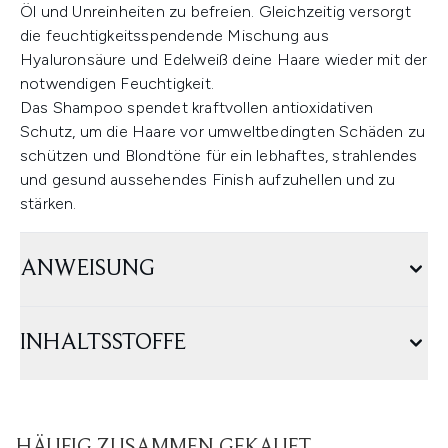
Öl und Unreinheiten zu befreien. Gleichzeitig versorgt
die feuchtigkeitsspendende Mischung aus
Hyaluronsäure und Edelweiß deine Haare wieder mit der
notwendigen Feuchtigkeit.
Das Shampoo spendet kraftvollen antioxidativen
Schutz, um die Haare vor umweltbedingten Schäden zu
schützen und Blondtöne für ein lebhaftes, strahlendes
und gesund aussehendes Finish aufzuhellen und zu
stärken.
ANWEISUNG
INHALTSSTOFFE