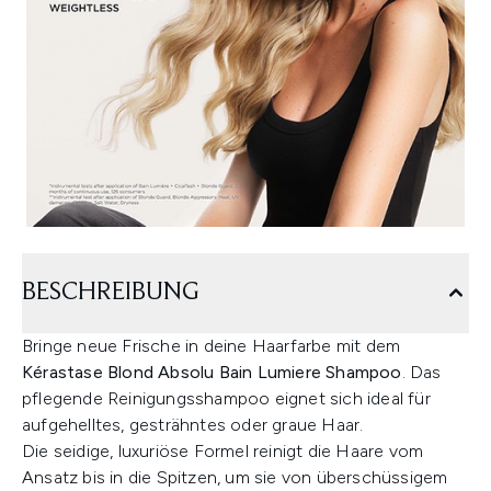
BESCHREIBUNG
Bringe neue Frische in deine Haarfarbe mit dem
Kérastase Blond Absolu Bain Lumiere Shampoo
. Das
pflegende Reinigungsshampoo eignet sich ideal für
aufgehelltes, gesträhntes oder graue Haar.
Die seidige, luxuriöse Formel reinigt die Haare vom
Ansatz bis in die Spitzen, um sie von überschüssigem