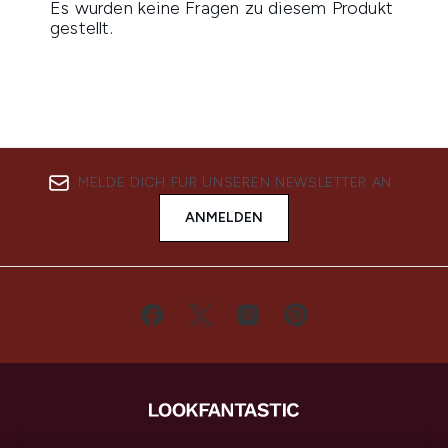
MELDE DICH FÜR UNSEREN NEWSLETTER AN
ANMELDEN