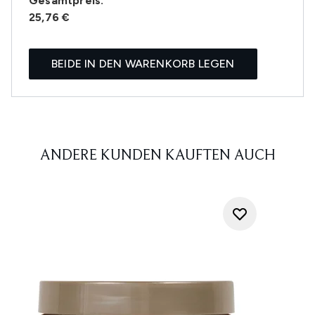
Gesamtpreis:
25,76 €
BEIDE IN DEN WARENKORB LEGEN
ANDERE KUNDEN KAUFTEN AUCH