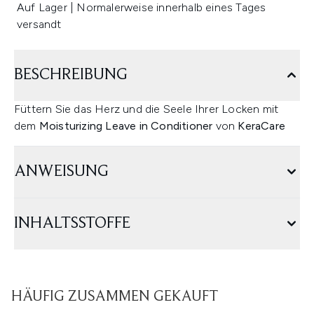
Auf Lager | Normalerweise innerhalb eines Tages
versandt
BESCHREIBUNG
Füttern Sie das Herz und die Seele Ihrer Locken mit
dem
Moisturizing Leave in Conditioner
von
KeraCare
ANWEISUNG
INHALTSSTOFFE
HÄUFIG ZUSAMMEN GEKAUFT