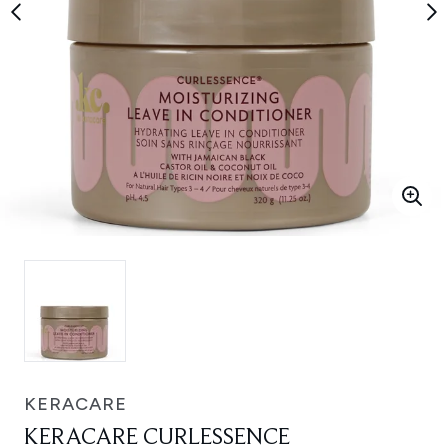
KERACARE
KERACARE CURLESSENCE