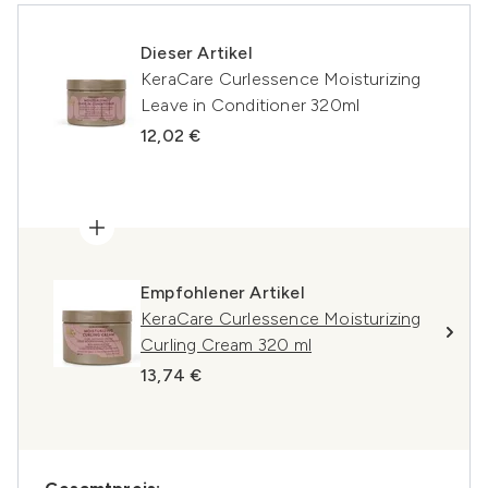
Dieser Artikel
KeraCare Curlessence Moisturizing
Leave in Conditioner 320ml
12,02 €
Empfohlener Artikel
KeraCare Curlessence Moisturizing
Curling Cream 320 ml
13,74 €