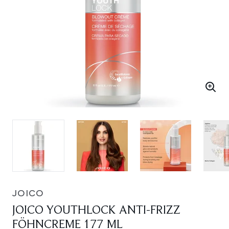
JOICO
JOICO YOUTHLOCK ANTI-FRIZZ
FÖHNCREME 177 ML