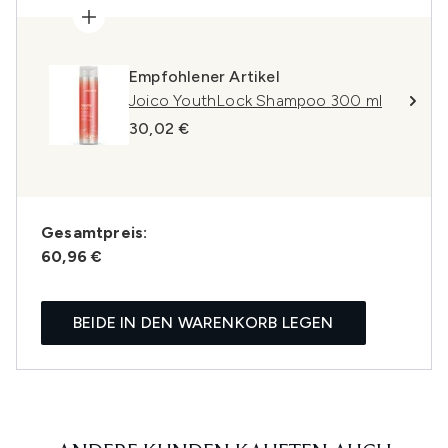
Empfohlener Artikel
Joico YouthLock Shampoo 300 ml
30,02 €
Gesamtpreis:
60,96 €
BEIDE IN DEN WARENKORB LEGEN