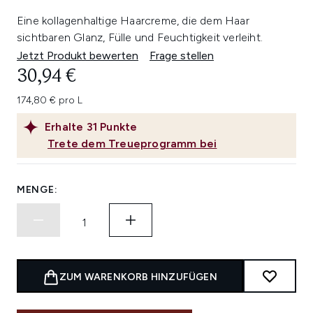
Eine kollagenhaltige Haarcreme, die dem Haar
sichtbaren Glanz, Fülle und Feuchtigkeit verleiht.
Jetzt Produkt bewerten
Frage stellen
30,94 €
174,80 € pro L
Erhalte
31
Punkte
Trete dem Treueprogramm bei
MENGE:
ZUM WARENKORB HINZUFÜGEN