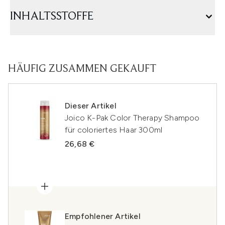
INHALTSSTOFFE
HÄUFIG ZUSAMMEN GEKAUFT
Dieser Artikel
Joico K-Pak Color Therapy Shampoo
für coloriertes Haar 300ml
26,68 €
Empfohlener Artikel