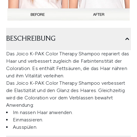
BESCHREIBUNG
Das Joico K-PAK Color Therapy Shampoo repariert das
Haar und verbessert zugleich die Farbintenstität der
Coloration. Es enthält Fettsäuren, die das Haar nähren
und ihm Vitalität verleihen.
Das Joico K-PAK Color Therapy Shampoo verbessert
die Elastizität und den Glanz des Haares. Gleichzeitig
wird die Coloration vor dem Verblassen bewahrt
Anwendung:
Im nassen Haar anwenden.
Einmassieren.
Ausspülen.