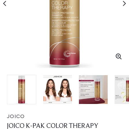
JOICO
JOICO K-PAK COLOR THERAPY