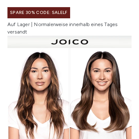
SPARE 30% CODE: SALELF
Auf Lager | Normalerweise innerhalb eines Tages
versandt