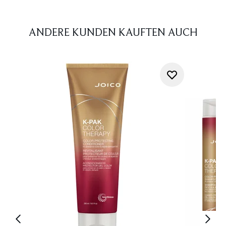
ANDERE KUNDEN KAUFTEN AUCH