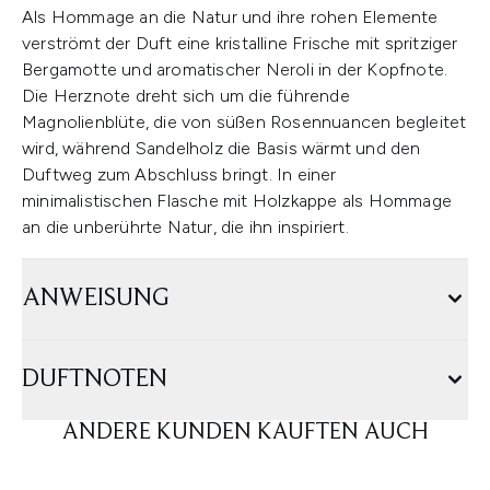
Als Hommage an die Natur und ihre rohen Elemente
verströmt der Duft eine kristalline Frische mit spritziger
Bergamotte und aromatischer Neroli in der Kopfnote.
Die Herznote dreht sich um die führende
Magnolienblüte, die von süßen Rosennuancen begleitet
wird, während Sandelholz die Basis wärmt und den
Duftweg zum Abschluss bringt. In einer
minimalistischen Flasche mit Holzkappe als Hommage
an die unberührte Natur, die ihn inspiriert.
ANWEISUNG
DUFTNOTEN
ANDERE KUNDEN KAUFTEN AUCH