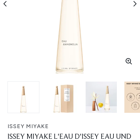
ISSEY MIYAKE
ISSEY MIYAKE L'EAU D'ISSEY EAU UND