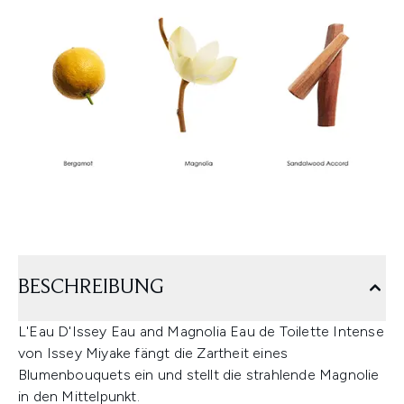
BESCHREIBUNG
L'Eau D'Issey Eau and Magnolia Eau de Toilette Intense
von Issey Miyake fängt die Zartheit eines
Blumenbouquets ein und stellt die strahlende Magnolie
in den Mittelpunkt.