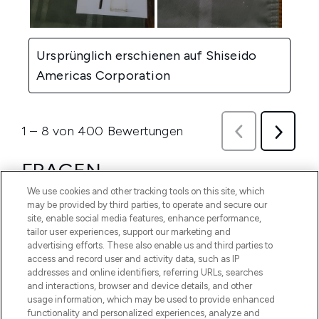
We use cookies and other tracking tools on this site, which
may be provided by third parties, to operate and secure our
site, enable social media features, enhance performance,
tailor user experiences, support our marketing and
advertising efforts. These also enable us and third parties to
access and record user and activity data, such as IP
addresses and online identifiers, referring URLs, searches
and interactions, browser and device details, and other
usage information, which may be used to provide enhanced
functionality and personalized experiences, analyze and