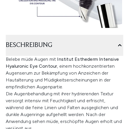
BESCHREIBUNG
Belebe müde Augen mit
Institut Esthederm Intensive
Hyaluronic Eye Contour
, einem hochkonzentrierten
Augenserum zur Bekämpfung von Anzeichen der
Hautalterung und Müdigkeitserscheinungen in der
empfindlichen Augenpartie.
Die Augenbehandlung mit ihrer hydrierenden Textur
versorgt intensiv mit Feuchtigkeit und erfrischt,
während die feine Linien und Falten ausgeglichen und
dunkle Augenringe aufgehellt werden. Nach der
Anwendung sehen müde, erschöpfte Augen erholt und
verjüngt aus.