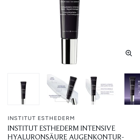
INSTITUT ESTHEDERM
INSTITUT ESTHEDERM INTENSIVE
HYALURONSÄURE AUGENKONTUR-