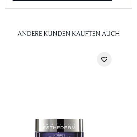
ANDERE KUNDEN KAUFTEN AUCH