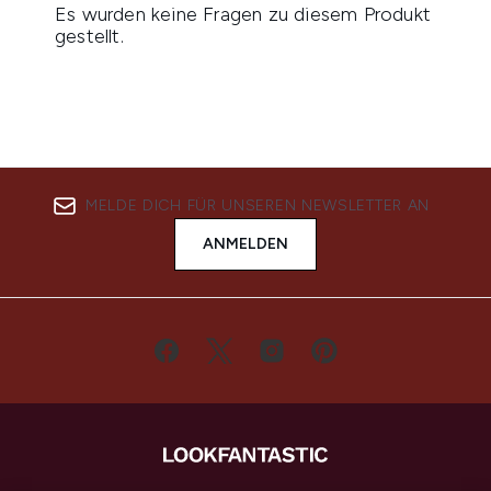
MELDE DICH FÜR UNSEREN NEWSLETTER AN
ANMELDEN