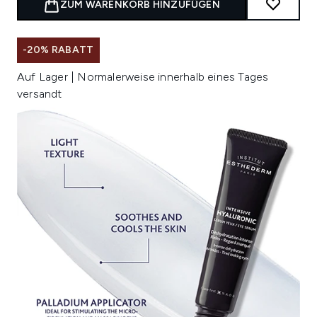
ZUM WARENKORB HINZUFÜGEN
-20% RABATT
Auf Lager | Normalerweise innerhalb eines Tages
versandt