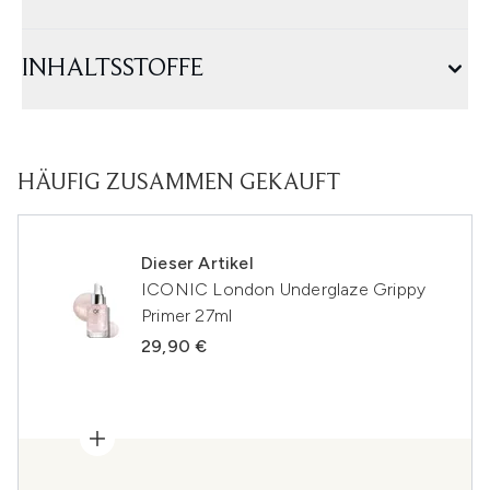
INHALTSSTOFFE
HÄUFIG ZUSAMMEN GEKAUFT
Dieser Artikel
ICONIC London Underglaze Grippy
Primer 27ml
29,90 €