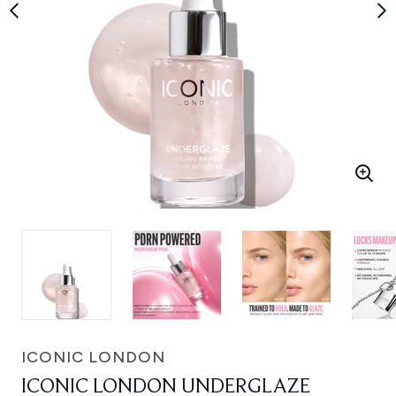
ICONIC LONDON
ICONIC LONDON UNDERGLAZE