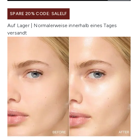
SPARE 20% CODE: SALELF
Auf Lager | Normalerweise innerhalb eines Tages
versandt