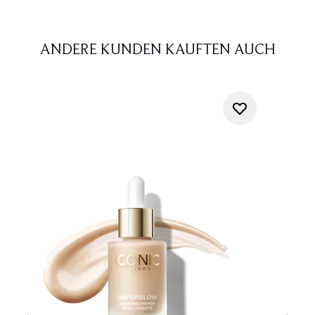
ANDERE KUNDEN KAUFTEN AUCH