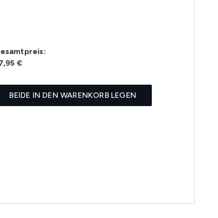
esamtpreis:
7,95 €
BEIDE IN DEN WARENKORB LEGEN