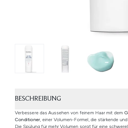
BESCHREIBUNG
Verbessere das Aussehen von feinem Haar mit dem
Go
Conditioner
, einer Volumen-Formel, die stärkende und
Die Spülung für mehr Volumen sorgt für eine schwerelo