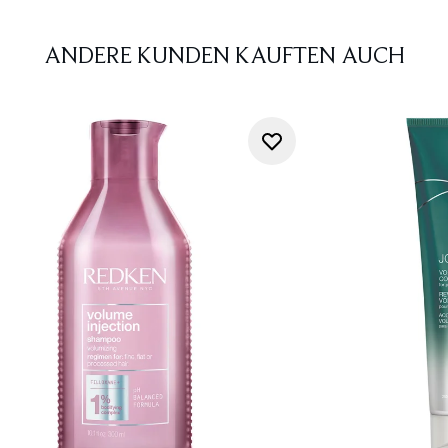
ANDERE KUNDEN KAUFTEN AUCH