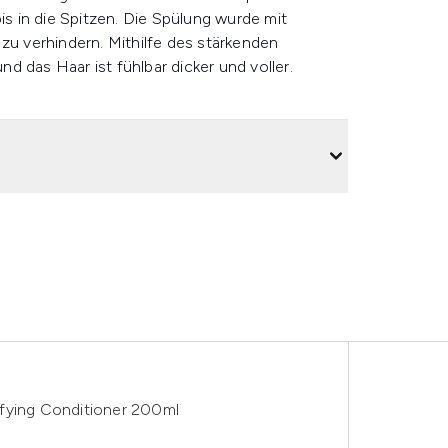
is in die Spitzen. Die Spülung wurde mit
zu verhindern. Mithilfe des stärkenden
 das Haar ist fühlbar dicker und voller.
ifying Conditioner 200ml