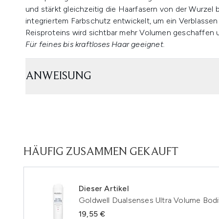
und stärkt gleichzeitig die Haarfasern von der Wurzel b
integriertem Farbschutz entwickelt, um ein Verblassen 
Reisproteins wird sichtbar mehr Volumen geschaffen und
Für feines bis kraftloses Haar geeignet.
ANWEISUNG
HÄUFIG ZUSAMMEN GEKAUFT
Dieser Artikel
Goldwell Dualsenses Ultra Volume Bod
19,55 €