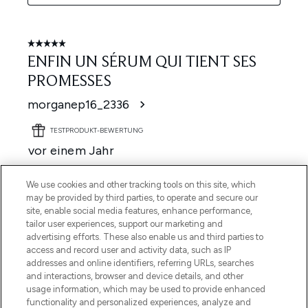
We use cookies and other tracking tools on this site, which
may be provided by third parties, to operate and secure our
site, enable social media features, enhance performance,
tailor user experiences, support our marketing and
advertising efforts. These also enable us and third parties to
access and record user and activity data, such as IP
addresses and online identifiers, referring URLs, searches
and interactions, browser and device details, and other
usage information, which may be used to provide enhanced
functionality and personalized experiences, analyze and