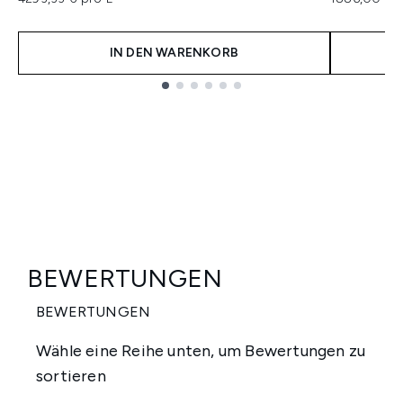
IN DEN WARENKORB
Showing slide 1