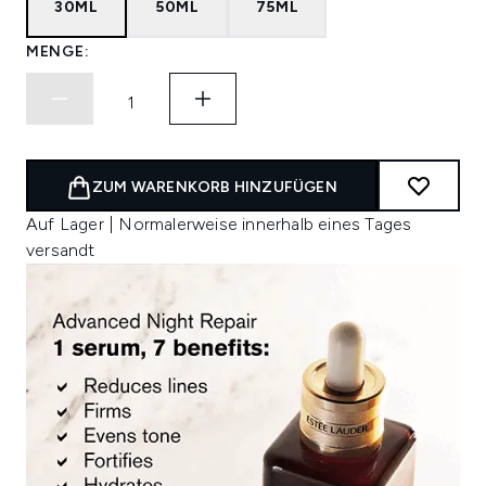
30ML
50ML
75ML
MENGE:
ZUM WARENKORB HINZUFÜGEN
Auf Lager | Normalerweise innerhalb eines Tages
versandt