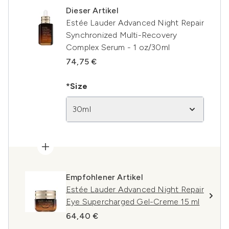
Dieser Artikel
Estée Lauder Advanced Night Repair
Synchronized Multi-Recovery
Complex Serum - 1 oz/30ml
74,75 €
*Size
30ml
Empfohlener Artikel
Estée Lauder Advanced Night Repair
Eye Supercharged Gel-Creme 15 ml
64,40 €