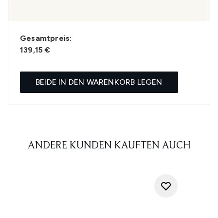
Gesamtpreis:
139,15 €
BEIDE IN DEN WARENKORB LEGEN
ANDERE KUNDEN KAUFTEN AUCH