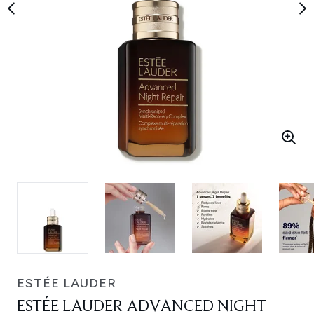
ESTÉE LAUDER
ESTÉE LAUDER ADVANCED NIGHT