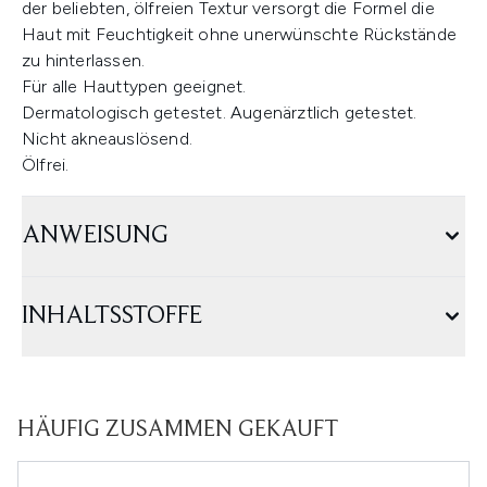
der beliebten, ölfreien Textur versorgt die Formel die
Haut mit Feuchtigkeit ohne unerwünschte Rückstände
zu hinterlassen.
Für alle Hauttypen geeignet.
Dermatologisch getestet. Augenärztlich getestet.
Nicht akneauslösend.
Ölfrei.
ANWEISUNG
INHALTSSTOFFE
HÄUFIG ZUSAMMEN GEKAUFT