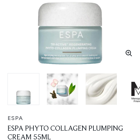
ESPA
ESPA PHYTO COLLAGEN PLUMPING
CREAM 55ML