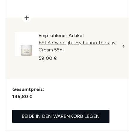
Empfohlener Artikel
ESPA Overnight Hydration Therapy
Cream 55ml
59,00 €
Gesamtpreis:
145,80 €
BEIDE IN DEN WARENKORB LEGEN