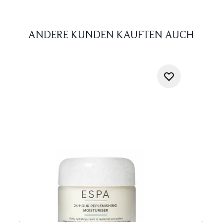
ANDERE KUNDEN KAUFTEN AUCH