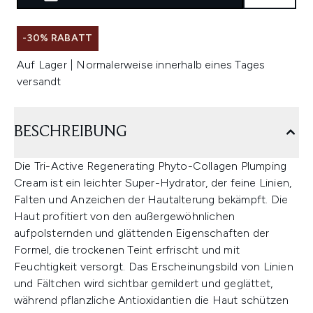
-30% RABATT
Auf Lager | Normalerweise innerhalb eines Tages
versandt
BESCHREIBUNG
Die Tri-Active Regenerating Phyto-Collagen Plumping
Cream ist ein leichter Super-Hydrator, der feine Linien,
Falten und Anzeichen der Hautalterung bekämpft. Die
Haut profitiert von den außergewöhnlichen
aufpolsternden und glättenden Eigenschaften der
Formel, die trockenen Teint erfrischt und mit
Feuchtigkeit versorgt. Das Erscheinungsbild von Linien
und Fältchen wird sichtbar gemildert und geglättet,
während pflanzliche Antioxidantien die Haut schützen