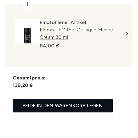
Empfohlener Artikel
Elemis TFM Pro-Collagen Marine
Cream 30 ml
84,00 €
Gesamtpreis:
139,20 €
BEIDE IN DEN WARENKORB LEGEN