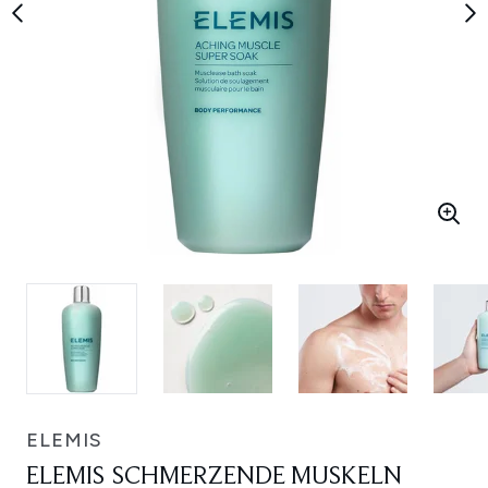
ELEMIS
ELEMIS SCHMERZENDE MUSKELN