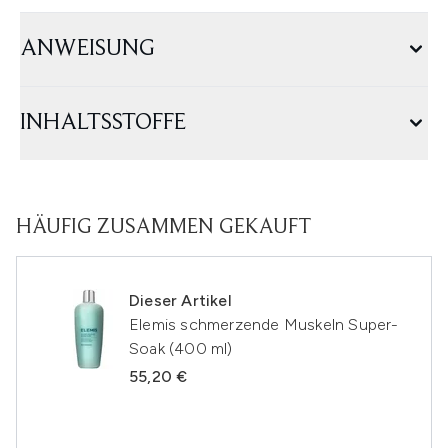
ANWEISUNG
INHALTSSTOFFE
HÄUFIG ZUSAMMEN GEKAUFT
Dieser Artikel
Elemis schmerzende Muskeln Super-
Soak (400 ml)
55,20 €