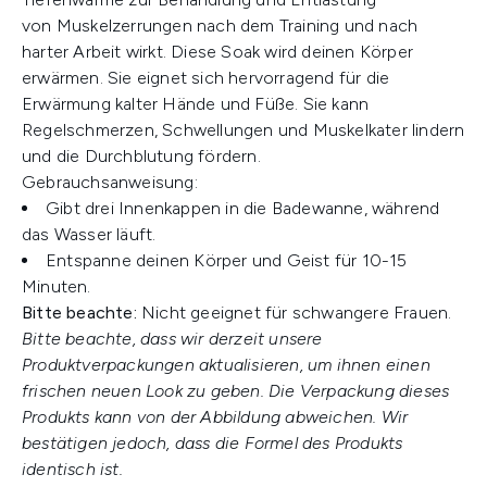
von Muskelzerrungen nach dem Training und nach
harter Arbeit wirkt. Diese Soak wird deinen Körper
erwärmen. Sie eignet sich hervorragend für die
Erwärmung kalter Hände und Füße. Sie kann
Regelschmerzen, Schwellungen und Muskelkater lindern
und die Durchblutung fördern.
Gebrauchsanweisung:
Gibt drei Innenkappen in die Badewanne, während
das Wasser läuft.
Entspanne deinen Körper und Geist für 10-15
Minuten.
Bitte beachte:
Nicht geeignet für schwangere Frauen.
Bitte beachte, dass wir derzeit unsere
Produktverpackungen aktualisieren, um ihnen einen
frischen neuen Look zu geben. Die Verpackung dieses
Produkts kann von der Abbildung abweichen. Wir
bestätigen jedoch, dass die Formel des Produkts
identisch ist.