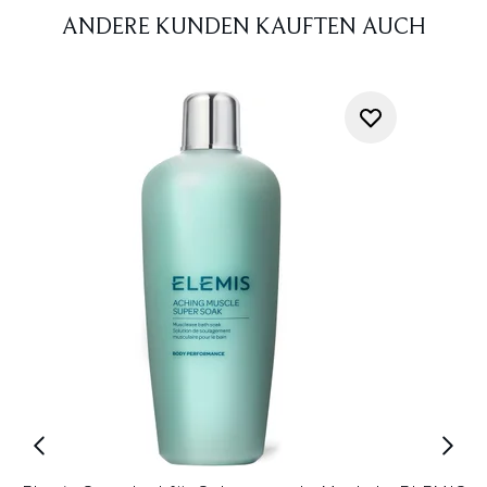
ANDERE KUNDEN KAUFTEN AUCH