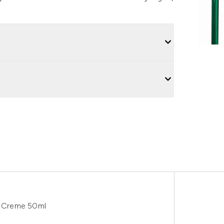
ef Creme 50ml