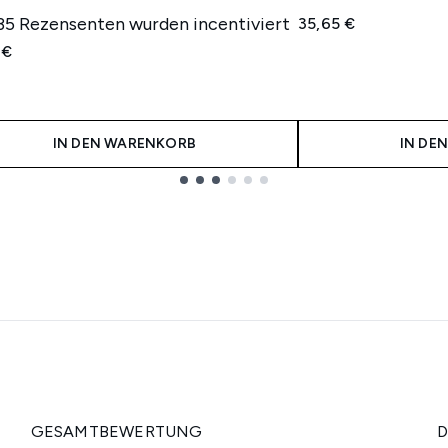
 35 Rezensenten wurden incentiviert
35,65 €
 €
IN DEN WARENKORB
IN DE