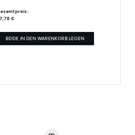
esamtpreis:
7,78 €
BEIDE IN DEN WARENKORB LEGEN