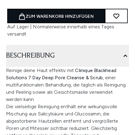
ZUM WARENKORB HINZUFÜGEN
Auf Lager | Normalerweise innerhalb eines Tages
versandt
BESCHREIBUNG
Reinige deine Haut effektiv mit
Clinique Blackhead
Solutions 7 Day Deep Pore Cleanse & Scrub
, einer
multifunktionalen Behandlung, die täglich als Reinigung
und Peeling sowie als Gesichtsmaske verwendet
werden kann.
Die vielseitige Reinigung enthält eine wirkungsvolle
Mischung aus Salicylsäure und Glucosamin, die
abgestorbene Hautzellen entfernt und vergrößerte
Poren und Mitesser sichtbar reduziert. Gleichzeitig