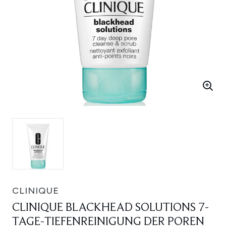
CLINIQUE
CLINIQUE BLACKHEAD SOLUTIONS 7-
TAGE-TIEFENREINIGUNG DER POREN