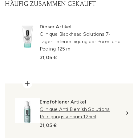
HÄUFIG ZUSAMMEN GEKAUFT
Dieser Artikel
Clinique Blackhead Solutions 7-
Tage-Tiefenreinigung der Poren und
Peeling 125 ml
31,05 €
Empfohlener Artikel
Clinique Anti Blemish Solutions
Reinigungsschaum 125ml
31,05 €