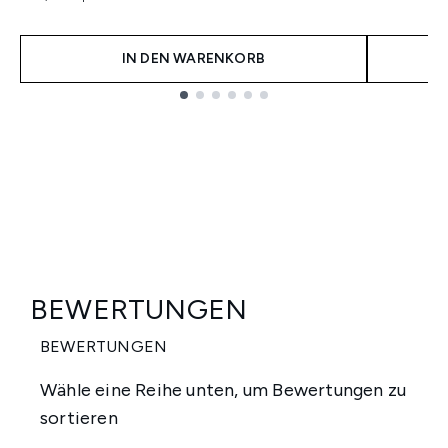
IN DEN WARENKORB
Showing slide 1