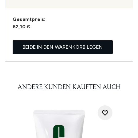
Gesamtpreis:
62,10 €
BEIDE IN DEN WARENKORB LEGEN
ANDERE KUNDEN KAUFTEN AUCH