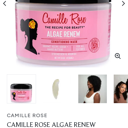
CAMILLE ROSE
CAMILLE ROSE ALGAE RENEW