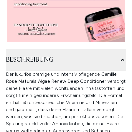
BESCHREIBUNG
Der luxuriös cremige und intensiv pflegende
Camille
Rose Naturals Algae Renew Deep Conditioner
versorgt
deine Haare mit vielen wohltuenden Inhaltsstoffen und
sorgt für ein gesünderes Erscheinungsbild. Die Formel
enthält 65 unterschiedliche Vitamine und Mineralien
und garantiert, dass deine Haare mit allem versorgt
werden, was sie brauchen, um perfekt auszusehen. Die
Spülung steckt voller Antioxidantien, die deine Haare
vor umweltbedingten Aggressoren und Schäden