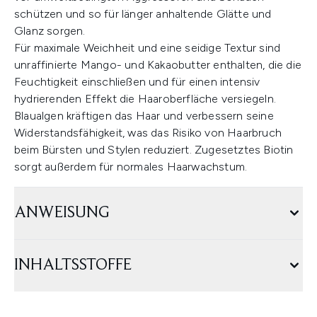
schützen und so für länger anhaltende Glätte und
Glanz sorgen.
Für maximale Weichheit und eine seidige Textur sind
unraffinierte Mango- und Kakaobutter enthalten, die die
Feuchtigkeit einschließen und für einen intensiv
hydrierenden Effekt die Haaroberfläche versiegeln.
Blaualgen kräftigen das Haar und verbessern seine
Widerstandsfähigkeit, was das Risiko von Haarbruch
beim Bürsten und Stylen reduziert. Zugesetztes Biotin
sorgt außerdem für normales Haarwachstum.
ANWEISUNG
INHALTSSTOFFE