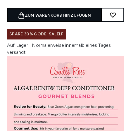
ZUM WARENKORB HINZUFÜGEN
SPARE 30% CODE: SALELF
Auf Lager | Normalerweise innerhalb eines Tages
versandt