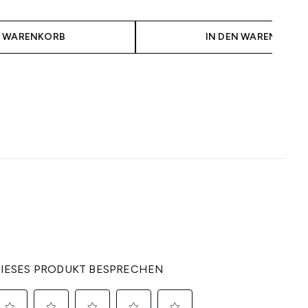
N WARENKORB
IN DEN WARENKORB