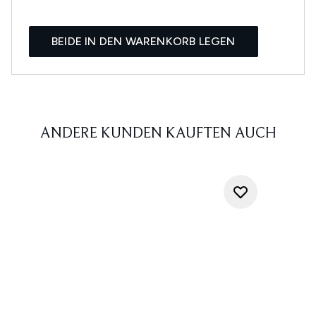
BEIDE IN DEN WARENKORB LEGEN
ANDERE KUNDEN KAUFTEN AUCH