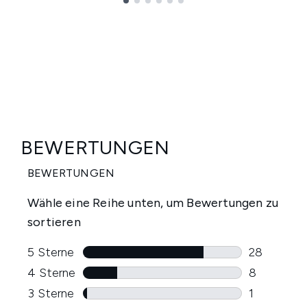
Showing slide 1