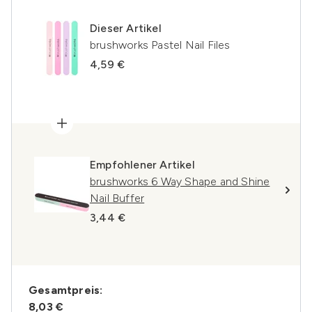
Dieser Artikel
brushworks Pastel Nail Files
4,59 €
Empfohlener Artikel
brushworks 6 Way Shape and Shine
Nail Buffer
3,44 €
Gesamtpreis:
8,03 €