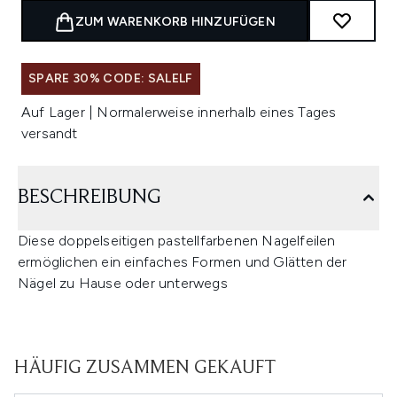
ZUM WARENKORB HINZUFÜGEN
SPARE 30% CODE: SALELF
Auf Lager | Normalerweise innerhalb eines Tages
versandt
BESCHREIBUNG
Diese doppelseitigen pastellfarbenen Nagelfeilen
ermöglichen ein einfaches Formen und Glätten der
Nägel zu Hause oder unterwegs
HÄUFIG ZUSAMMEN GEKAUFT