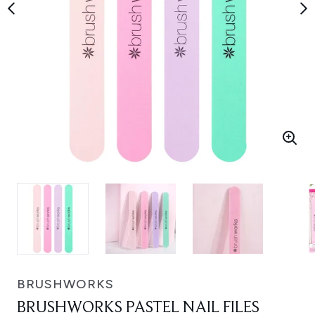
BRUSHWORKS
BRUSHWORKS PASTEL NAIL FILES