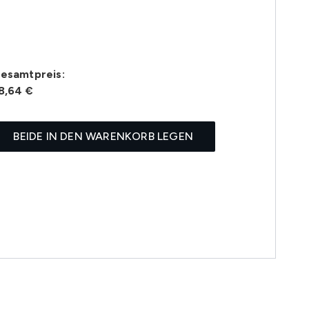
esamtpreis:
8,64 €
BEIDE IN DEN WARENKORB LEGEN