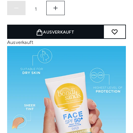
AUSVERKAUFT
Ausverkauft