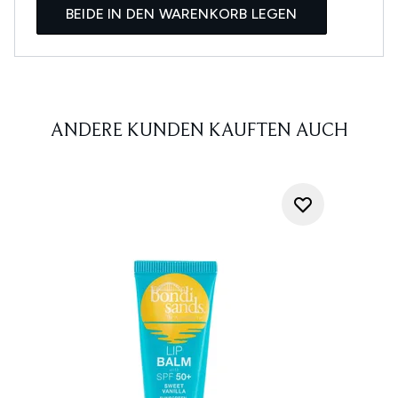
BEIDE IN DEN WARENKORB LEGEN
ANDERE KUNDEN KAUFTEN AUCH