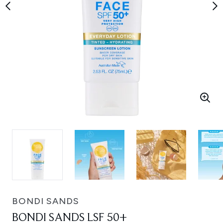
BONDI SANDS
BONDI SANDS LSF 50+