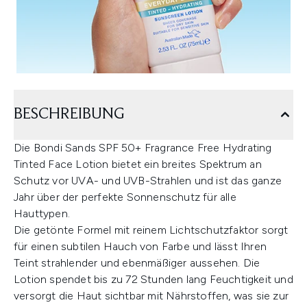
BESCHREIBUNG
Die Bondi Sands SPF 50+ Fragrance Free Hydrating
Tinted Face Lotion bietet ein breites Spektrum an
Schutz vor UVA- und UVB-Strahlen und ist das ganze
Jahr über der perfekte Sonnenschutz für alle
Hauttypen.
Die getönte Formel mit reinem Lichtschutzfaktor sorgt
für einen subtilen Hauch von Farbe und lässt Ihren
Teint strahlender und ebenmäßiger aussehen. Die
Lotion spendet bis zu 72 Stunden lang Feuchtigkeit und
versorgt die Haut sichtbar mit Nährstoffen, was sie zur