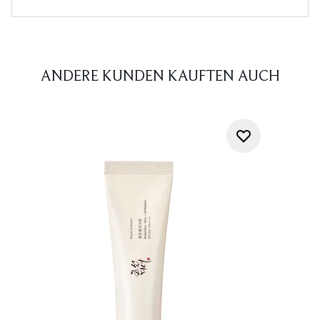
ANDERE KUNDEN KAUFTEN AUCH