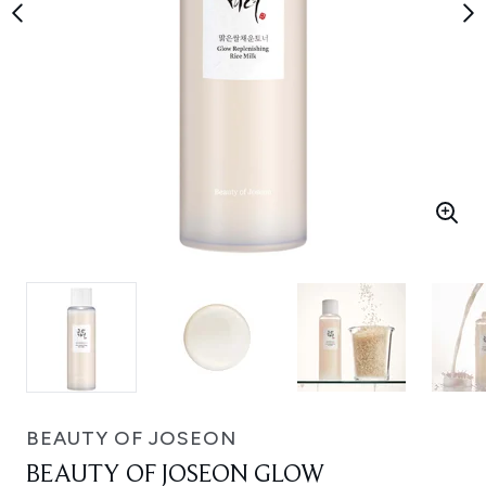
BEAUTY OF JOSEON
BEAUTY OF JOSEON GLOW