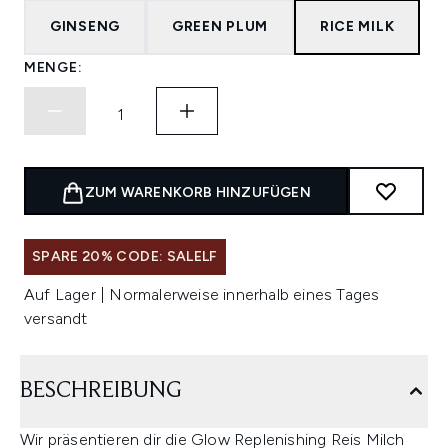
GINSENG
GREEN PLUM
RICE MILK
MENGE:
ZUM WARENKORB HINZUFÜGEN
SPARE 20% CODE: SALELF
Auf Lager | Normalerweise innerhalb eines Tages
versandt
BESCHREIBUNG
Wir präsentieren dir die Glow Replenishing Reis Milch