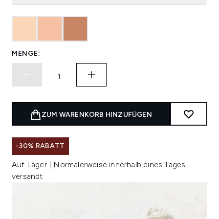
MENGE:
ZUM WARENKORB HINZUFÜGEN
-30% RABATT
Auf Lager | Normalerweise innerhalb eines Tages
versandt