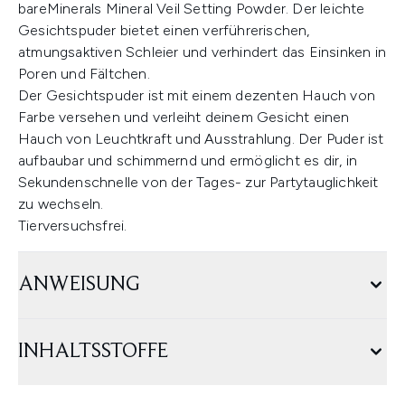
bareMinerals Mineral Veil Setting Powder. Der leichte
Gesichtspuder bietet einen verführerischen,
atmungsaktiven Schleier und verhindert das Einsinken in
Poren und Fältchen.
Der Gesichtspuder ist mit einem dezenten Hauch von
Farbe versehen und verleiht deinem Gesicht einen
Hauch von Leuchtkraft und Ausstrahlung. Der Puder ist
aufbaubar und schimmernd und ermöglicht es dir, in
Sekundenschnelle von der Tages- zur Partytauglichkeit
zu wechseln.
Tierversuchsfrei.
ANWEISUNG
INHALTSSTOFFE