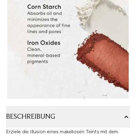
BESCHREIBUNG
Erziele die Illusion eines makellosen Teints mit dem