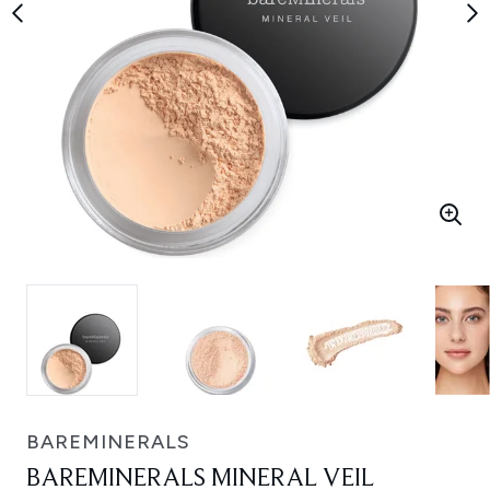
BAREMINERALS
BAREMINERALS MINERAL VEIL