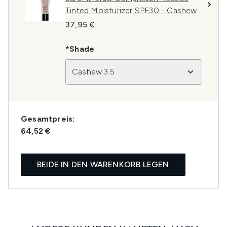
Tinted Moisturizer SPF30 - Cashew
37,95 €
*Shade
Cashew 3.5
Gesamtpreis:
64,52 €
BEIDE IN DEN WARENKORB LEGEN