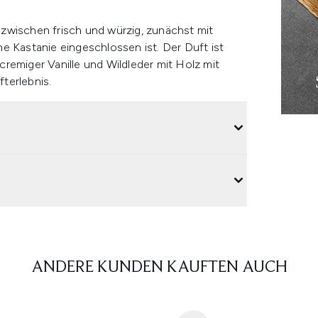
zwischen frisch und würzig, zunächst mit
e Kastanie eingeschlossen ist. Der Duft ist
remiger Vanille und Wildleder mit Holz mit
terlebnis.
ANDERE KUNDEN KAUFTEN AUCH