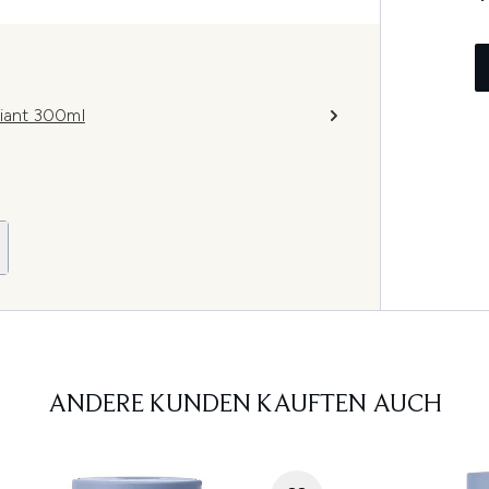
iant 300ml
ANDERE KUNDEN KAUFTEN AUCH