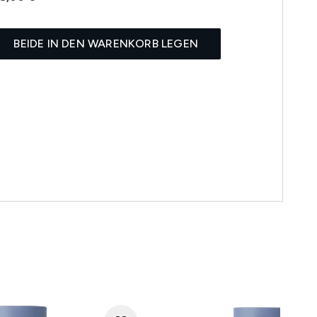
BEIDE IN DEN WARENKORB LEGEN