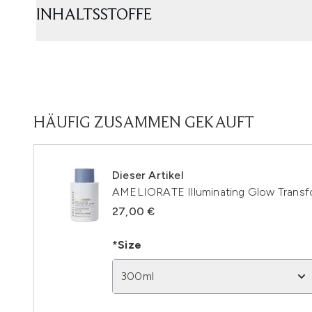
INHALTSSTOFFE
HÄUFIG ZUSAMMEN GEKAUFT
Dieser Artikel
AMELIORATE Illuminating Glow Transf
27,00 €
*Size
300ml