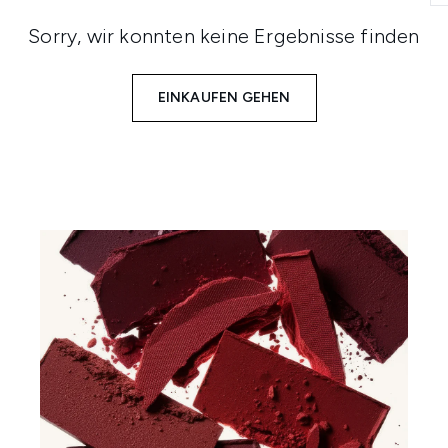
Sorry, wir konnten keine Ergebnisse finden
EINKAUFEN GEHEN