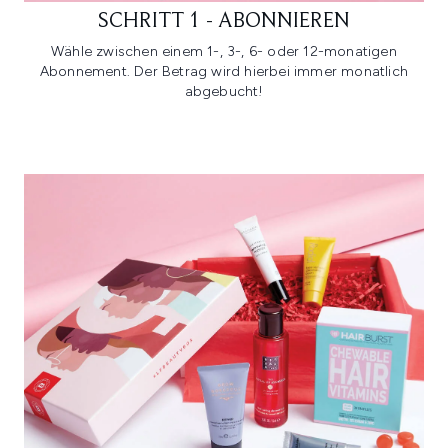
SCHRITT 1 - ABONNIEREN
Wähle zwischen einem 1-, 3-, 6- oder 12-monatigen
Abonnement. Der Betrag wird hierbei immer monatlich
abgebucht!