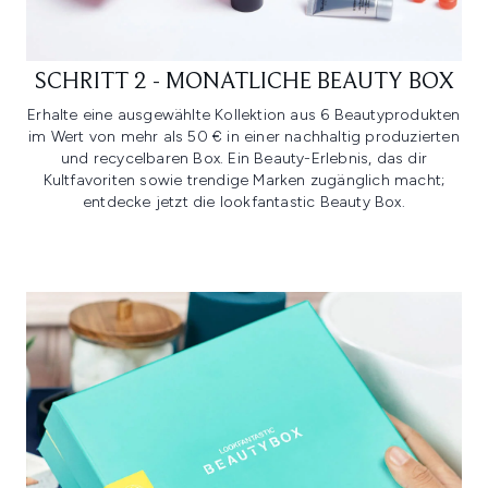
SCHRITT 2 - MONATLICHE BEAUTY BOX
Erhalte eine ausgewählte Kollektion aus 6 Beautyprodukten
im Wert von mehr als 50 € in einer nachhaltig produzierten
und recycelbaren Box. Ein Beauty-Erlebnis, das dir
Kultfavoriten sowie trendige Marken zugänglich macht;
entdecke jetzt die lookfantastic Beauty Box.