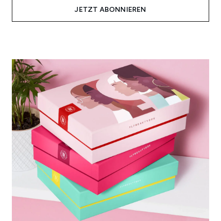
JETZT ABONNIEREN