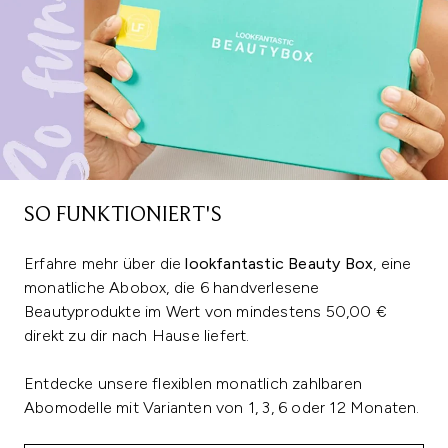
SO FUNKTIONIERT'S
Erfahre mehr über die
lookfantastic Beauty Box
, eine
monatliche Abobox, die 6 handverlesene
Beautyprodukte im Wert von mindestens 50,00 €
direkt zu dir nach Hause liefert.
Entdecke unsere flexiblen monatlich zahlbaren
Abomodelle mit Varianten von 1, 3, 6 oder 12 Monaten.