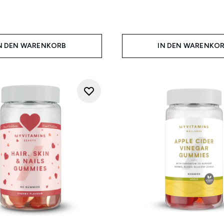
N DEN WARENKORB
IN DEN WARENKO