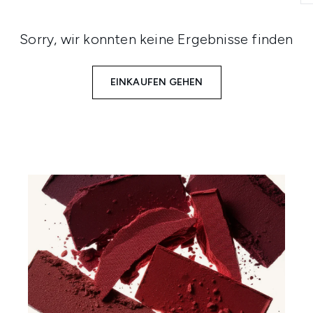
Sorry, wir konnten keine Ergebnisse finden
EINKAUFEN GEHEN