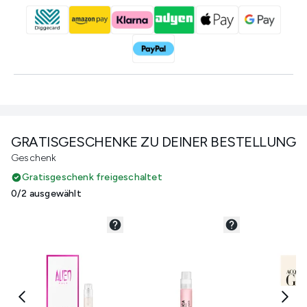
GRATISGESCHENKE ZU DEINER BESTELLUNG
Geschenk
Gratisgeschenk freigeschaltet
0/2 ausgewählt