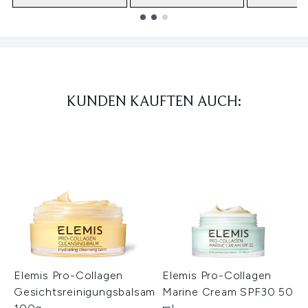
Showing slide 1
KUNDEN KAUFTEN AUCH:
Elemis Pro-Collagen
Elemis Pro-Collagen
Gesichtsreinigungsbalsam
Marine Cream SPF30 50