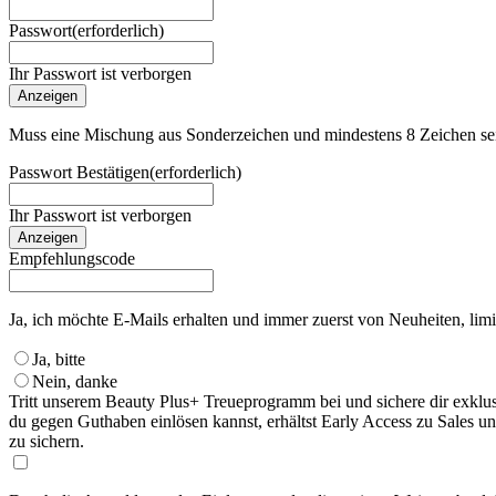
Passwort
(erforderlich)
Ihr Passwort ist verborgen
Anzeigen
Muss eine Mischung aus Sonderzeichen und mindestens 8 Zeichen se
Passwort Bestätigen
(erforderlich)
Ihr Passwort ist verborgen
Anzeigen
Empfehlungscode
Ja, ich möchte E-Mails erhalten und immer zuerst von Neuheiten, limi
Ja, bitte
Nein, danke
Tritt unserem Beauty Plus+ Treueprogramm bei und sichere dir exklu
du gegen Guthaben einlösen kannst, erhältst Early Access zu Sales un
zu sichern.