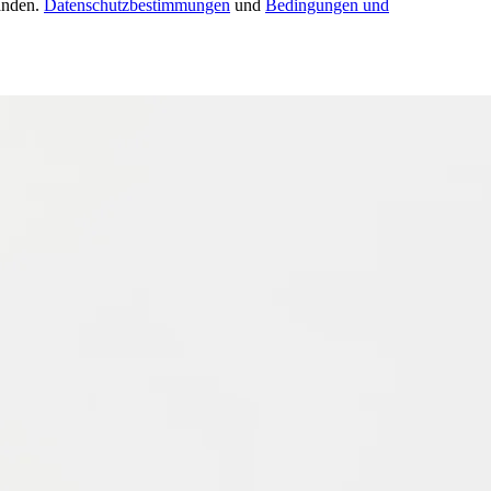
anden.
Datenschutzbestimmungen
und
Bedingungen und