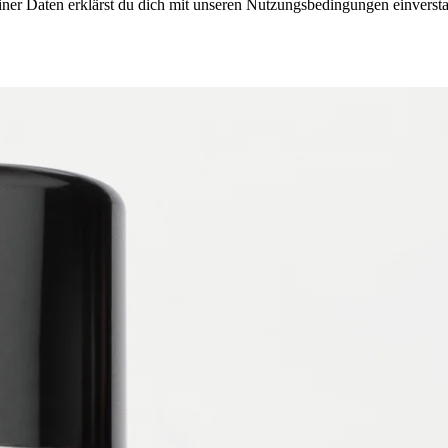
iner Daten erklärst du dich mit unseren Nutzungsbedingungen einverst