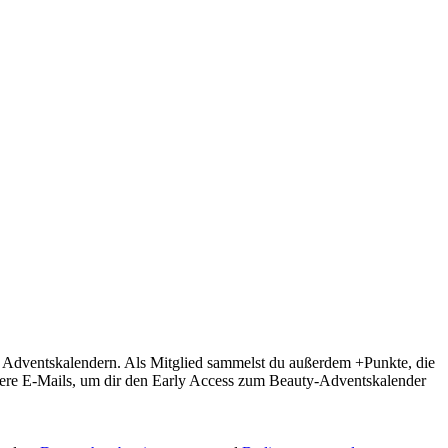
n Adventskalendern. Als Mitglied sammelst du außerdem +Punkte, die
tiviere E-Mails, um dir den Early Access zum Beauty-Adventskalender