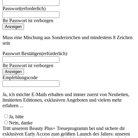
Passwort
(erforderlich)
Ihr Passwort ist verborgen
Anzeigen
Muss eine Mischung aus Sonderzeichen und mindestens 8 Zeichen
sein
Passwort Bestätigen
(erforderlich)
Ihr Passwort ist verborgen
Anzeigen
Empfehlungscode
Ja, ich möchte E-Mails erhalten und immer zuerst von Neuheiten,
limitierten Editionen, exklusiven Angeboten und vielem mehr
erfahren ...
Ja, bitte
Nein, danke
Tritt unserem Beauty Plus+ Treueprogramm bei und sichere dir
exklusiven Early Access zum größten Launch des Jahres: unseren