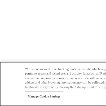
We use cookies and other tracking tools on this site, which may 
parties to access and record user and activity data, such as IP
analyze and improve performance, and reach users with more relev
address and other browsing information may still be collected b
for this site at any time by clicking the “Manage Cookie Settin
Manage Cookie Settings