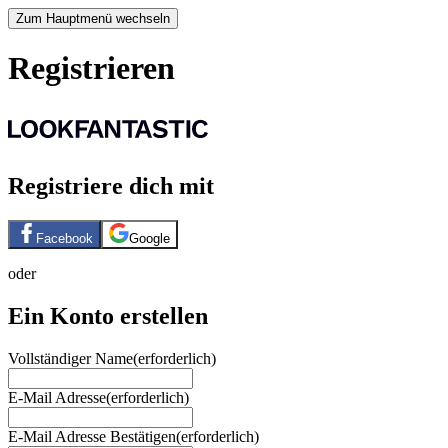
Zum Hauptmenü wechseln
Registrieren
Registriere dich mit
Facebook
Google
oder
Ein Konto erstellen
Vollständiger Name
(erforderlich)
E-Mail Adresse
(erforderlich)
E-Mail Adresse Bestätigen
(erforderlich)