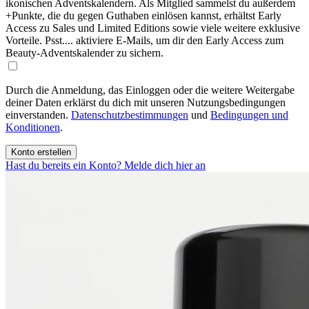
ikonischen Adventskalendern. Als Mitglied sammelst du außerdem
+Punkte, die du gegen Guthaben einlösen kannst, erhältst Early
Access zu Sales und Limited Editions sowie viele weitere exklusive
Vorteile. Psst.... aktiviere E-Mails, um dir den Early Access zum
Beauty-Adventskalender zu sichern.
Durch die Anmeldung, das Einloggen oder die weitere Weitergabe
deiner Daten erklärst du dich mit unseren Nutzungsbedingungen
einverstanden.
Datenschutzbestimmungen
und
Bedingungen und
Konditionen
.
Konto erstellen
Hast du bereits ein Konto? Melde dich hier an