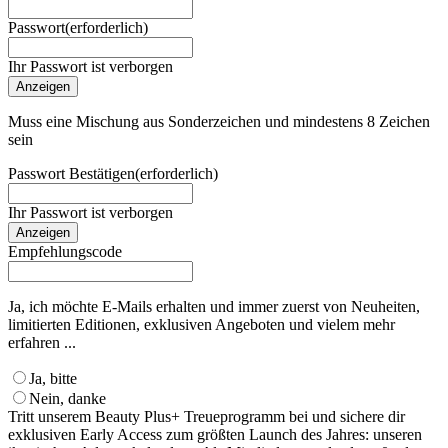
Passwort
(erforderlich)
Ihr Passwort ist verborgen
Anzeigen
Muss eine Mischung aus Sonderzeichen und mindestens 8 Zeichen
sein
Passwort Bestätigen
(erforderlich)
Ihr Passwort ist verborgen
Anzeigen
Empfehlungscode
Ja, ich möchte E-Mails erhalten und immer zuerst von Neuheiten,
limitierten Editionen, exklusiven Angeboten und vielem mehr
erfahren ...
Ja, bitte
Nein, danke
Tritt unserem Beauty Plus+ Treueprogramm bei und sichere dir
exklusiven Early Access zum größten Launch des Jahres: unseren