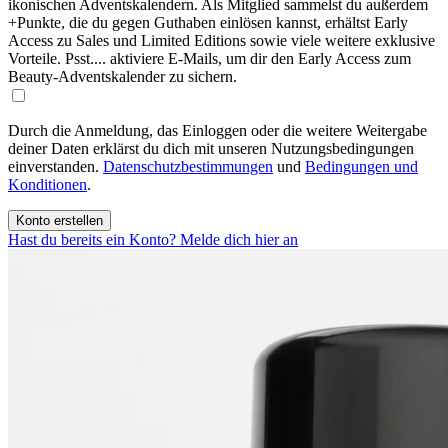
ikonischen Adventskalendern. Als Mitglied sammelst du außerdem
+Punkte, die du gegen Guthaben einlösen kannst, erhältst Early
Access zu Sales und Limited Editions sowie viele weitere exklusive
Vorteile. Psst.... aktiviere E-Mails, um dir den Early Access zum
Beauty-Adventskalender zu sichern.
Durch die Anmeldung, das Einloggen oder die weitere Weitergabe
deiner Daten erklärst du dich mit unseren Nutzungsbedingungen
einverstanden.
Datenschutzbestimmungen
und
Bedingungen und
Konditionen
.
Konto erstellen
Hast du bereits ein Konto? Melde dich hier an