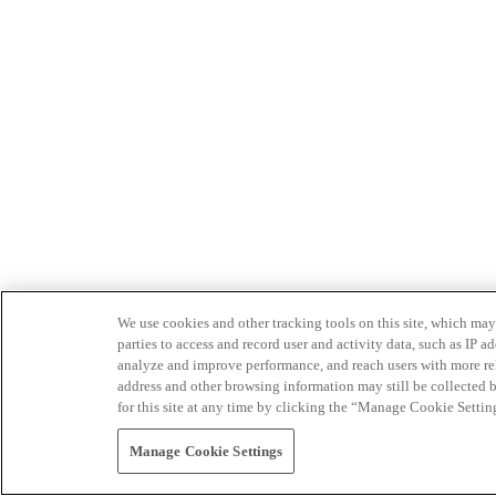
We use cookies and other tracking tools on this site, which may 
parties to access and record user and activity data, such as IP
analyze and improve performance, and reach users with more relev
address and other browsing information may still be collected b
for this site at any time by clicking the “Manage Cookie Settin
Manage Cookie Settings