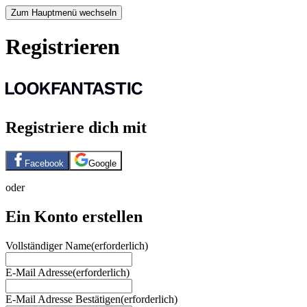
Zum Hauptmenü wechseln
Registrieren
Registriere dich mit
Facebook
Google
oder
Ein Konto erstellen
Vollständiger Name
(erforderlich)
E-Mail Adresse
(erforderlich)
E-Mail Adresse Bestätigen
(erforderlich)