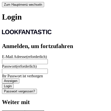
Zum Hauptmenü wechseln
Login
Anmelden, um fortzufahren
E-Mail Adresse
(erforderlich)
Passwort
(erforderlich)
Ihr Passwort ist verborgen
Anzeigen
Login
Passwort vergessen?
Weiter mit