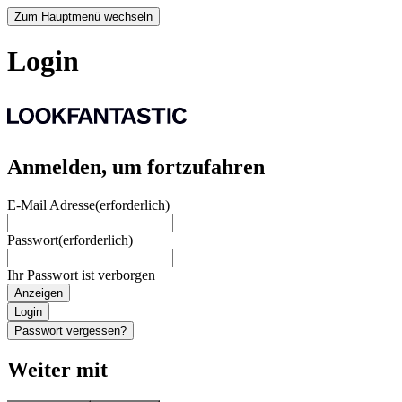
Zum Hauptmenü wechseln
Login
Anmelden, um fortzufahren
E-Mail Adresse
(erforderlich)
Passwort
(erforderlich)
Ihr Passwort ist verborgen
Anzeigen
Login
Passwort vergessen?
Weiter mit