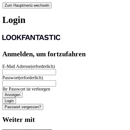
Zum Hauptmenü wechseln
Login
Anmelden, um fortzufahren
E-Mail Adresse
(erforderlich)
Passwort
(erforderlich)
Ihr Passwort ist verborgen
Anzeigen
Login
Passwort vergessen?
Weiter mit